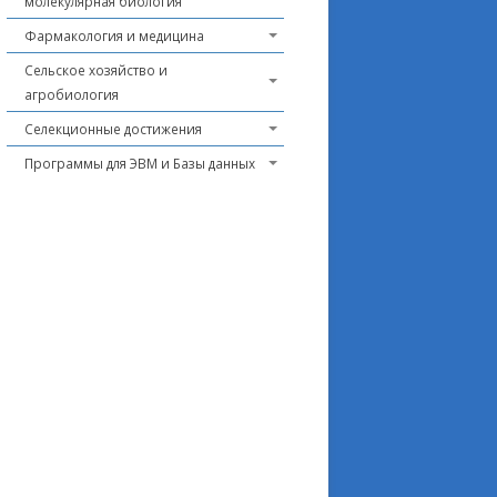
молекулярная биология
Фармакология и медицина
Сельское хозяйство и
агробиология
Селекционные достижения
Программы для ЭВМ и Базы данных