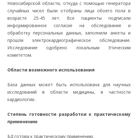
Новосибирской области, откуда с помощью генератора
случайных чисел были отобраны лица обоего пола в
возрасте 25-45 лет. Все пациенты подписали
информированное согласие на обследование и
обработку персональных данных, заполнили анкеты и
прошли электрокардиографическое обследование.
Исследование одобрено локальным Этическим
комитетом.
Области возможного использования
База данных может быть использована для научных
исследований в области медицины, в частности
кардиологии..
Степень готовности разработки к практическому
применению
БД готова к практическому применению.