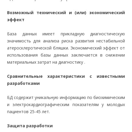
Возможный технический и (или) экономический
эффект
База данных имеет прикладную диагностическую
значимость для анализа риска развития нестабильной
атеросклеротической бляшки. Экономический эффект от
использования базы данных заключается в снижении
материальных затрат на диагностику .
Сравнительные характеристики с известными
разработками
БД содержит уникальную информацию по биохимическим
и электрокардиографическим показателям у молодых
пациентов 25-45 лет.
Защита разработки