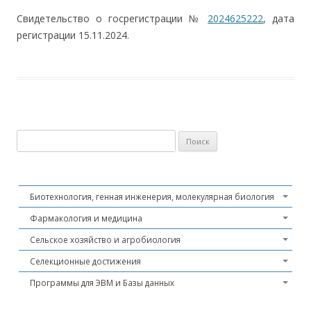
Свидетельство о госрегистрации №
2024625222
, дата
регистрации 15.11.2024.
Найти:
Биотехнология, генная инженерия, молекулярная биология
Фармакология и медицина
Сельское хозяйство и агробиология
Селекционные достижения
Программы для ЭВМ и Базы данных