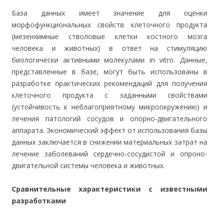
База данных имеет значение для оценки
морфофункциональных свойств клеточного продукта
(мезенхимные стволовые клетки костного мозга
человека и животных) в ответ на стимуляцию
биологически активными молекулами in vitro. Данные,
представленные в базе, могут быть использованы в
разработке практических рекомендаций для получения
клеточного продукта с заданными свойствами
(устойчивость к неблагоприятному микроокружению) и
лечения патологий сосудов и опорно-двигательного
аппарата. Экономический эффект от использования базы
данных заключается в снижении материальных затрат на
лечение заболеваний сердечно-сосудистой и опроно-
двигательной системы человека и животных.
Сравнительные характеристики с известными
разработками