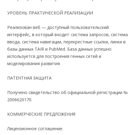
УРОВЕНЬ ПРАКТИЧЕСКОЙ РЕАЛИЗАЦИИ
Реализован веб — доступный пользовательский
интерфейс, в который входит: система запросов, система
ввода, система навигации, перекрестные ссылки, линки в
базы данных TAIR и PubMed. База данных успешно
используется для построения генных сетей и
моделирования развития
ПАТЕНТНАЯ ЗАЩИТА
Получено свидетельство об официальной регистрации №
2006620170.
КОММЕРЧЕСКИЕ ПРЕДЛОЖЕНИЯ
Лицензионное соглашение.