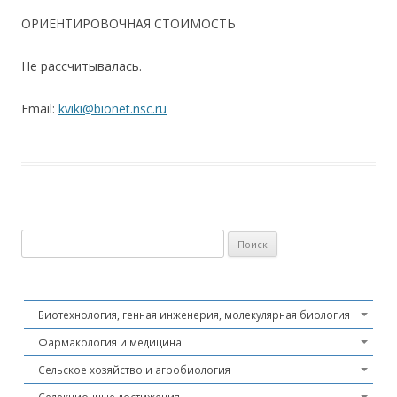
ОРИЕНТИРОВОЧНАЯ СТОИМОСТЬ
Не рассчитывалась.
Email:
kviki@bionet.nsc.ru
Найти:
Биотехнология, генная инженерия, молекулярная биология
Фармакология и медицина
Сельское хозяйство и агробиология