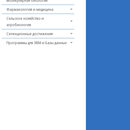
молекулярная биология
Фармакология и медицина
Сельское хозяйство и
агробиология
Селекционные достижения
Программы для ЭВМ и Базы данных