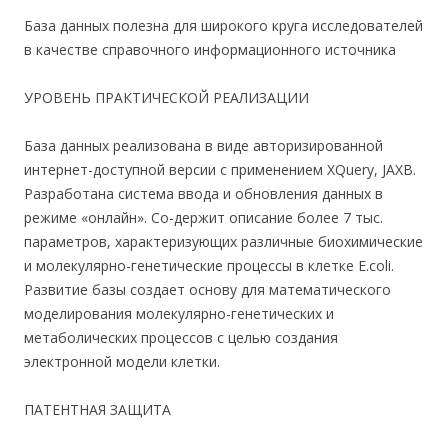
База данных полезна для широкого круга исследователей
в качестве справочного информационного источника
УРОВЕНЬ ПРАКТИЧЕСКОЙ РЕАЛИЗАЦИИ
База данных реализована в виде авторизированной
интернет-доступной версии с применением XQuery, JAXB.
Разработана система ввода и обновления данных в
режиме «онлайн». Со-держит описание более 7 тыс.
параметров, характеризующих различные биохимические
и молекулярно-генетические процессы в клетке E.coli.
Развитие базы создает основу для математического
моделирования молекулярно-генетических и
метаболических процессов c целью создания
электронной модели клетки.
ПАТЕНТНАЯ ЗАЩИТА