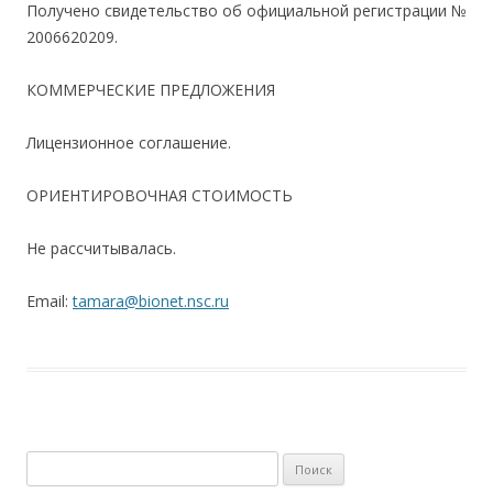
Получено свидетельство об официальной регистрации №
2006620209.
КОММЕРЧЕСКИЕ ПРЕДЛОЖЕНИЯ
Лицензионное соглашение.
ОРИЕНТИРОВОЧНАЯ СТОИМОСТЬ
Не рассчитывалась.
Email:
tamara@bionet.nsc.ru
Найти: