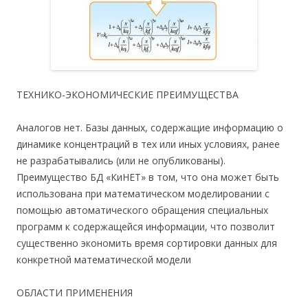
ТЕХНИКО-ЭКОНОМИЧЕСКИЕ ПРЕИМУЩЕСТВА
Аналогов нет. Базы данных, содержащие информацию о
динамике концентраций в тех или иных условиях, ранее
не разрабатывались (или не опубликованы).
Преимущество БД «КиНЕТ» в том, что она может быть
использована при математическом моделировании с
помощью автоматического обращения специальных
программ к содержащейся информации, что позволит
существенно экономить время сортировки данных для
конкретной математической модели
ОБЛАСТИ ПРИМЕНЕНИЯ