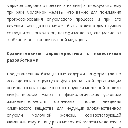
маркера средового прессинга на лимфатическую систему
при раке молочной железы, что важно для понимания
прогрессирования опухолевого процесса и при его
лечении. База данных может быть полезна для научных
сотрудников, онкологов, патофизиологов, специалистов
в области восстановительной медицины.
Сравнительные характеристики с известными
разработками
Представленная база данных содержит информацию по
исследованию структурно-функциональной организации
регионарных и отдаленных от опухоли молочной железы
лимфатических узлов в физиологических условиях
жизнедеятельности организма, после введения
химического вещества для индукции злокачественной
опухоли молочной железы, соответствующей
люминальному В типу рака молочной железы человека и