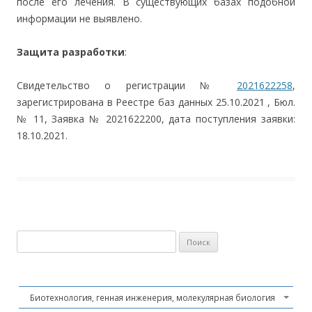
после его лечения. В существующих базах подобной
информации не выявлено.
Защита разработки
:
Свидетельство о регистрации №
2021622258
,
зарегистрирована в Реестре баз данных 25.10.2021 , Бюл.
№ 11, Заявка № 2021622200, дата поступления заявки:
18.10.2021.
Найти:
Биотехнология, генная инженерия, молекулярная биология