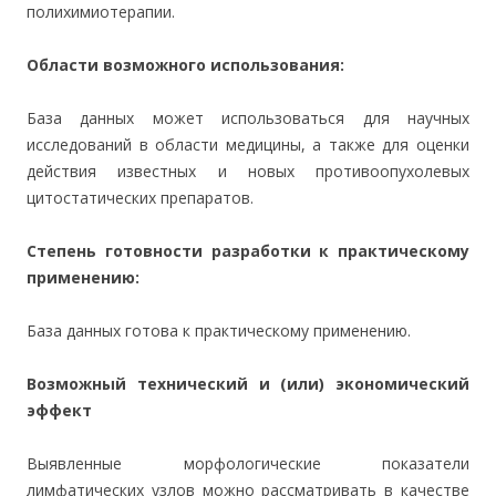
полихимиотерапии.
Области возможного использования:
База данных может использоваться для научных
исследований в области медицины, а также для оценки
действия известных и новых противоопухолевых
цитостатических препаратов.
Степень готовности разработки к практическому
применению:
База данных готова к практическому применению.
Возможный технический и (или) экономический
эффект
Выявленные морфологические показатели
лимфатических узлов можно рассматривать в качестве