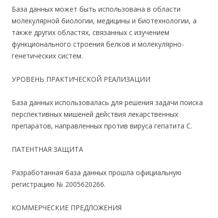
База данных может быть использована в области
молекулярной биологии, медицины и биотехнологии, а
также других областях, связанных с изучением
функционального строения белков и молекулярно-
генетических систем.
УРОВЕНЬ ПРАКТИЧЕСКОЙ РЕАЛИЗАЦИИ
База данных использовалась для решения задачи поиска
перспективных мишеней действия лекарственных
препаратов, направленных против вируса гепатита С.
ПАТЕНТНАЯ ЗАЩИТА
Разработанная база данных прошла официальную
регистрацию № 2005620266.
КОММЕРЧЕСКИЕ ПРЕДЛОЖЕНИЯ