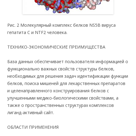
Рис. 2 Молекулярный комплекс белков NS5B вируса
гепатита С и NTF2 человека.
ТЕХНИКО-ЭКОНОМИЧЕСКИЕ ПРЕИМУЩЕСТВА
База данных обеспечивает пользователя информацией о
функционально важных свойств структуры белков,
необходимых для решения задач идентификации функции
белков, поиска мишеней для лекарственных препаратов
и целенаправленного конструирования белков с
улучшенными медико-биологическими свойствами, а
также о пространственных структурах комплексов
лиганд-активный сайт.
ОБЛАСТИ ПРИМЕНЕНИЯ