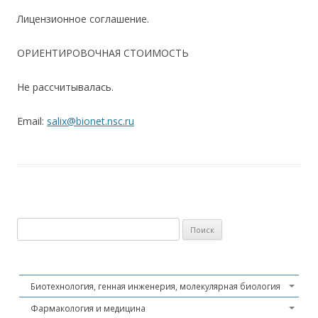
Лицензионное соглашение.
ОРИЕНТИРОВОЧНАЯ СТОИМОСТЬ
Не рассчитывалась.
Email:
salix@bionet.nsc.ru
Найти:
Биотехнология, генная инженерия, молекулярная биология
Фармакология и медицина