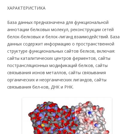
ХАРАКТЕРИСТИКА
База данных предназначена для функциональной
аннотации белковых молекул, реконструкции сетей
белок-белковых и белок-лиганд взаимодействий. База
данных содержит информацию о пространственной
структуре функциональных сайтов белков, включая:
сайты каталитических центров ферментов, сайты
пострансляционных модификаций белков, сайты
связывания ионов металлов, сайты связывания
органических и неорганических лигандов, сайты
связывания бел-ков, ДНК и РНК.