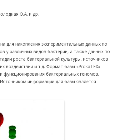
ЛЕДОВАНИЯ
олодная О.А. и др.
ена для накопления экспериментальных данных по
ов у различных видов бактерий, а также данных по
стадии роста бактериальной культуры, источников
их воздействий и т.д. Формат базы «ProkaTEX»
и функционирования бактериальных геномов.
. Источником информации для базы является