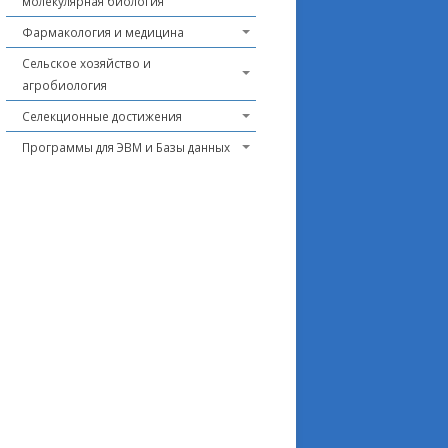
молекулярная биология
Фармакология и медицина
Сельское хозяйство и
агробиология
Селекционные достижения
Программы для ЭВМ и Базы данных