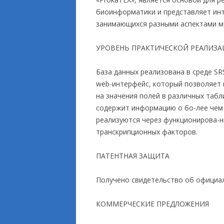
биоинформатики и представляет инт
занимающихся разными аспектами мо
УРОВЕНЬ ПРАКТИЧЕСКОЙ РЕАЛИЗ
База данных реализована в среде SRS
web-интерфейс, который позволяет 
на значения полей в различных таб
содержит информацию о бо-лее чем 
реализуются через функционирова-н
транскрипционных факторов.
ПАТЕНТНАЯ ЗАЩИТА
Получено свидетельство об официал
КОММЕРЧЕСКИЕ ПРЕДЛОЖЕНИЯ