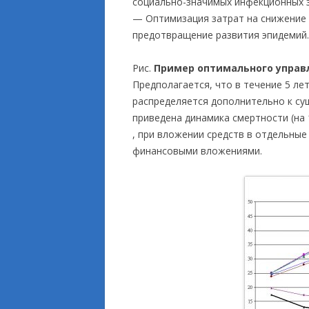
социально-значимых инфекционных 
— Оптимизация затрат на снижение 
предотвращение развития эпидемий.
Рис.
Пример оптимального управ
Предполагается, что в течение 5 ле
распределяется дополнительно к су
приведена динамика смертности (на 1
, при вложении средств в отдельные
финансовыми вложениями.