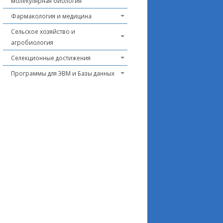
молекулярная биология
Фармакология и медицина
Сельское хозяйство и
агробиология
Селекционные достижения
Программы для ЭВМ и Базы данных