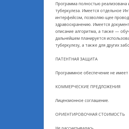
Программа полностью реализована 
туберкулеза. Имеется отдельное И
интерфейсом, позволяю-щее провод
здравоохранению. Имеется докумен
описание алгоритма, а также — обу
дальнейшем планируется использова
туберкулезу, а также для других заб
ПАТЕНТНАЯ ЗАЩИТА
Программное обеспечение не имеет
КОММЕРЧЕСКИЕ ПРЕДЛОЖЕНИЯ
Лицензионное соглашение.
ОРИЕНТИРОВОЧНАЯ СТОИМОСТЬ
Не рассчитывалась.