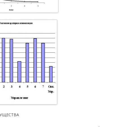
МУЩЕСТВА