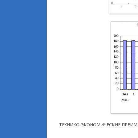
ТЕХНИКО-ЭКОНОМИЧЕСКИЕ ПРЕИ