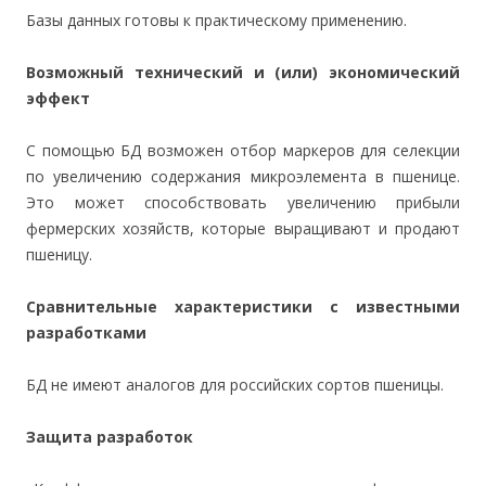
Базы данных готовы к практическому применению.
Возможный технический и (или) экономический
эффект
С помощью БД возможен отбор маркеров для селекции
по увеличению содержания микроэлемента в пшенице.
Это может способствовать увеличению прибыли
фермерских хозяйств, которые выращивают и продают
пшеницу.
Сравнительные характеристики с известными
разработками
БД не имеют аналогов для российских сортов пшеницы.
Защита разработок