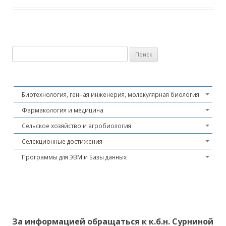
Найти:
Биотехнология, генная инженерия, молекулярная биология
Фармакология и медицина
Сельское хозяйство и агробиология
Селекционные достижения
Программы для ЭВМ и Базы данных
За информацией обращаться к к.б.н. Сурниной