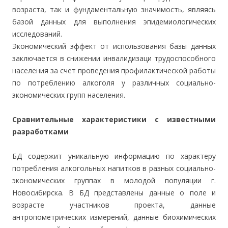
возраста, так и фундаментальную значимость, являясь
базой данных для выполнения эпидемиологических
исследований.
Экономический эффект от использования базы данных
заключается в снижении инвалидизаци трудоспособного
населения за счет проведения профилактической работы
по потреблению алкоголя у различных социально-
экономических групп населения.
Сравнительные характеристики с известными
разработками
БД содержит уникальную информацию по характеру
потребления алкогольных напитков в разных социально-
экономических группах в молодой популяции г.
Новосибирска. В БД представлены данные о поле и
возрасте участников проекта, данные
антропометрических измерений, данные биохимических