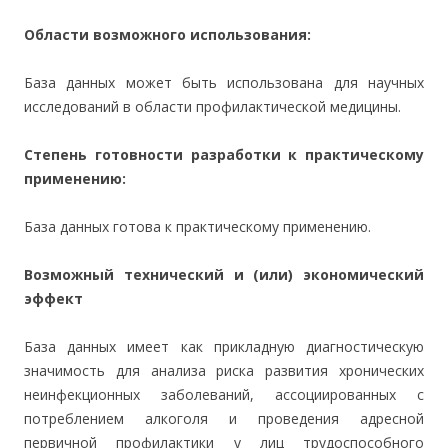
Области возможного использования:
База данных может быть использована для научных
исследований в области профилактической медицины.
Степень готовности разработки к практическому
применению:
База данных готова к практическому применению.
Возможный технический и (или) экономический
эффект
База данных имеет как прикладную диагностическую
значимость для анализа риска развития хронических
неинфекционных заболеваний, ассоциированных с
потреблением алкоголя и проведения адресной
первичной профилактики у лиц трудоспособного