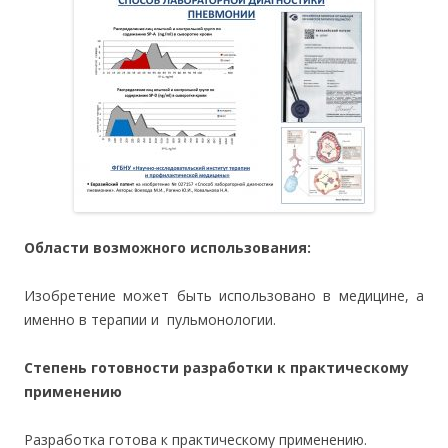
Области возможного использования:
Изобретение может быть использовано в медицине, а
именно в терапии и пульмонологии.
Степень готовности разработки к практическому
применению
Разработка готова к практическому применению.