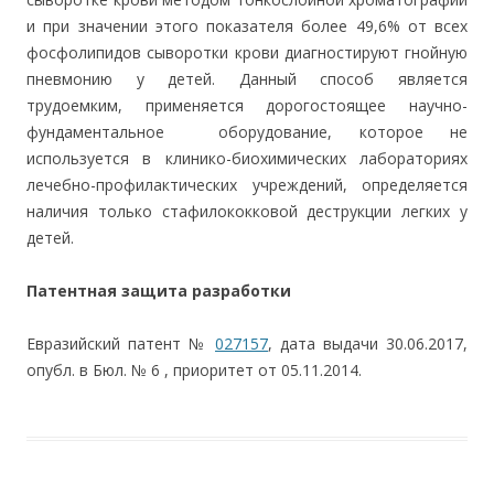
и при значении этого показателя более 49,6% от всех
фосфолипидов сыворотки крови диагностируют гнойную
пневмонию у детей. Данный способ является
трудоемким, применяется дорогостоящее научно-
фундаментальное оборудование, которое не
используется в клинико-биохимических лабораториях
лечебно-профилактических учреждений, определяется
наличия только стафилококковой деструкции легких у
детей.
Патентная защита разработки
Евразийский патент №
027157
, дата выдачи 30.06.2017,
опубл. в Бюл. № 6 , приоритет от 05.11.2014.