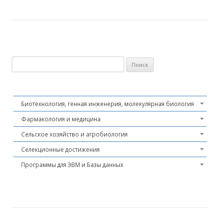
Найти:
Биотехнология, генная инженерия, молекулярная биология
Фармакология и медицина
Сельское хозяйство и агробиология
Селекционные достижения
Программы для ЭВМ и Базы данных