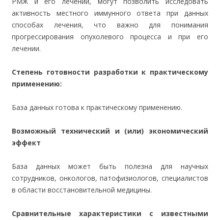
РМЖ и его лечении, могут позволить исследовать
активность местного иммунного ответа при данных
способах лечения, что важно для понимания
прогрессирования опухолевого процесса и при его
лечении.
Степень готовности разработки к практическому
применению:
База данных готова к практическому применению.
Возможный технический и (или) экономический
эффект
База данных может быть полезна для научных
сотрудников, онкологов, патофизиологов, специалистов
в области восстановительной медицины.
Сравнительные характеристики с известными