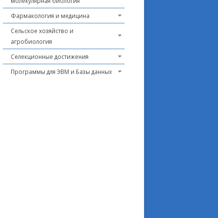
молекулярная биология
Фармакология и медицина
Сельское хозяйство и
агробиология
Селекционные достижения
Программы для ЭВМ и Базы данных