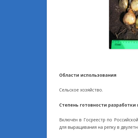
Области использования
Сельское хозяйство.
Степень готовности разработки
Включён в Госреестр по Российско
для выращивания на репку в двулетне