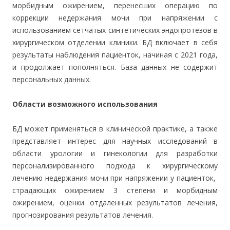
морбидным ожирением, перенесших операцию по
коррекции недержания мочи при напряжении с
использованием сетчатых синтетических эндопротезов в
хирургическом отделении клиники. БД включает в себя
результаты наблюдения пациенток, начиная с 2021 года,
и продолжает пополняться. База данных не содержит
персональных данных.
Области возможного использования
БД может применяться в клинической практике, а также
представляет интерес для научных исследований в
области урологии и гинекологии для разработки
персонализированного подхода к хирургическому
лечению недержания мочи при напряжении у пациенток,
страдающих ожирением 3 степени и морбидным
ожирением, оценки отдаленных результатов лечения,
прогнозирования результатов лечения.