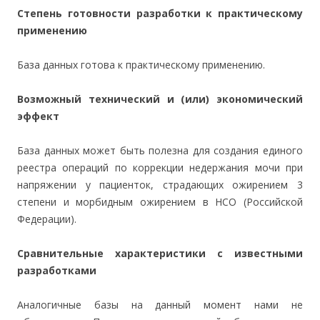
Степень готовности разработки к практическому
применению
База данных готова к практическому применению.
Возможный технический и (или) экономический
эффект
База данных может быть полезна для создания единого
реестра операций по коррекции недержания мочи при
напряжении у пациенток, страдающих ожирением 3
степени и морбидным ожирением в НСО (Российской
Федерации).
Сравнительные характеристики с известными
разработками
Аналогичные базы на данный момент нами не