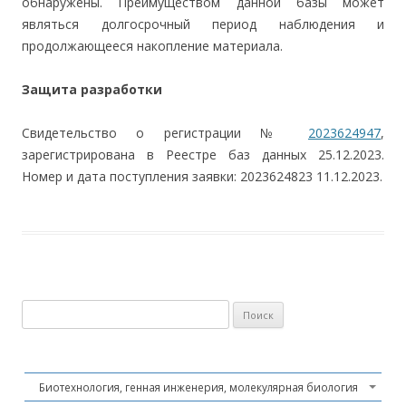
обнаружены. Преимуществом данной базы может
являться долгосрочный период наблюдения и
продолжающееся накопление материала.
Защита разработки
Свидетельство о регистрации №
2023624947
,
зарегистрирована в Реестре баз данных 25.12.2023.
Номер и дата поступления заявки: 2023624823 11.12.2023.
Найти:
Биотехнология, генная инженерия, молекулярная биология