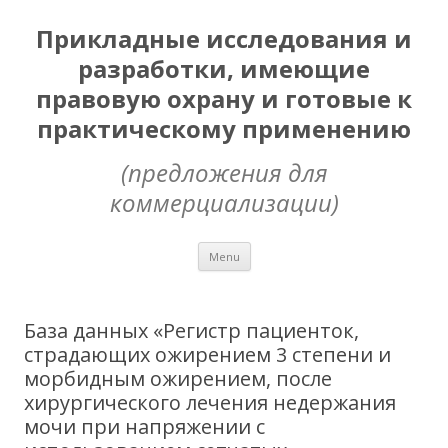
Прикладные исследования и
разработки, имеющие
правовую охрану и готовые к
практическому применению
(предложения для
коммерциализации)
Skip
Menu
to
content
База данных «Регистр пациенток,
страдающих ожирением 3 степени и
морбидным ожирением, после
хирургического лечения недержания
мочи при напряжении с