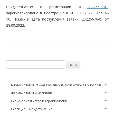
Свидетельство о регистрации №
2022668741
,
зарегистрирована в Реестре ПрЭВМ 11.10.2022, бюл. №
10. Номер и дата поступления заявки: 2022667645 от
28.09.2022.
Найти:
Биотехнология, генная инженерия, молекулярная биология
Фармакология и медицина
Сельское хозяйство и агробиология
Селекционные достижения