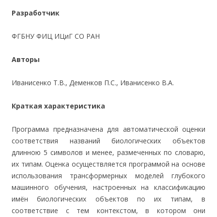
Разработчик
ФГБНУ ФИЦ ИЦиГ СО РАН
Авторы
Иванисенко Т.В., Деменков П.С., Иванисенко В.А.
Краткая характеристика
Программа предназначена для автоматической оценки
соответствия названий биологических объектов
длинною 5 символов и менее, размеченных по словарю,
их типам. Оценка осуществляется программой на основе
использования трансформерных моделей глубокого
машинного обучения, настроенных на классификацию
имён биологических объектов по их типам, в
соответствие с тем контекстом, в котором они