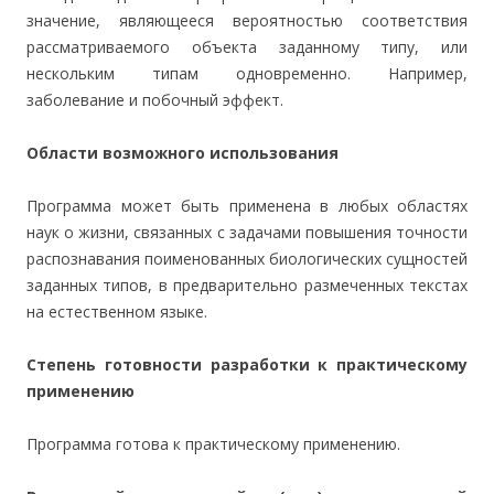
значение, являющееся вероятностью соответствия
рассматриваемого объекта заданному типу, или
нескольким типам одновременно. Например,
заболевание и побочный эффект.
Области возможного использования
Программа может быть применена в любых областях
наук о жизни, связанных с задачами повышения точности
распознавания поименованных биологических сущностей
заданных типов, в предварительно размеченных текстах
на естественном языке.
Степень готовности разработки к практическому
применению
Программа готова к практическому применению.