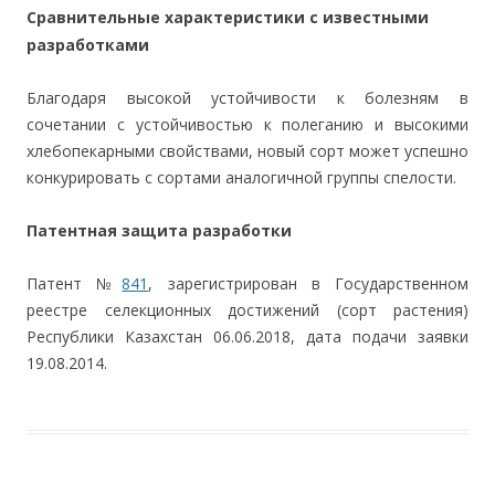
Сравнительные характеристики с известными
разработками
Благодаря высокой устойчивости к болезням в
сочетании с устойчивостью к полеганию и высокими
хлебопекарными свойствами, новый сорт может успешно
конкурировать с сортами аналогичной группы спелости.
Патентная защита разработки
Патент №
841
, зарегистрирован в Государственном
реестре селекционных достижений (сорт растения)
Республики Казахстан 06.06.2018, дата подачи заявки
19.08.2014.