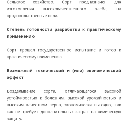
Сельское хозяйство. Сорт предназначен для
изготовления высококачественного хлеба, на
продовольственные цели.
Степень готовности разработки к практическому
применению
Сорт прошел государственное испытание и готов к
практическому применению.
Возможный технический и (или) экономический
эффект
Возделывание сорта, отличающегося высокой
устойчивостью к болезням, высокой урожайностью и
высоким качеством зерна, экономически выгодно, так
как не требует дополнительных затрат на химическую
защиту.