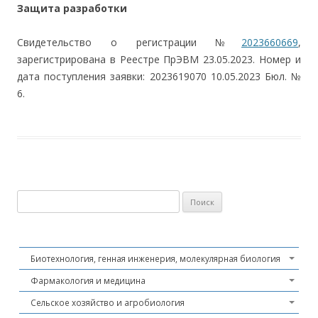
Защита разработки
Свидетельство о регистрации №
2023660669
,
зарегистрирована в Реестре ПрЭВМ 23.05.2023. Номер и
дата поступления заявки: 2023619070 10.05.2023 Бюл. №
6.
Найти:
Биотехнология, генная инженерия, молекулярная биология
Фармакология и медицина
Сельское хозяйство и агробиология