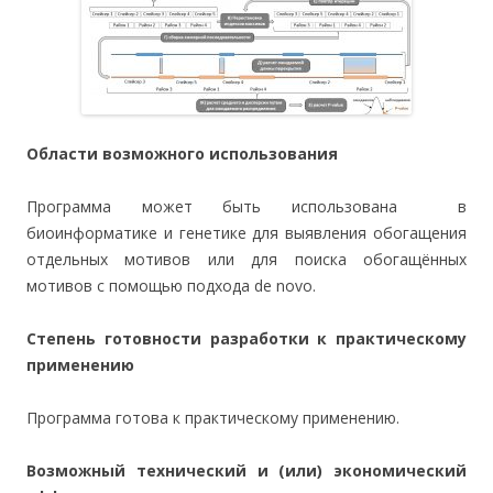
Области возможного использования
Программа может быть использована в
биоинформатике и генетике для выявления обогащения
отдельных мотивов или для поиска обогащённых
мотивов с помощью подхода de novo.
Степень готовности разработки к практическому
применению
Программа готова к практическому применению.
Возможный технический и (или) экономический