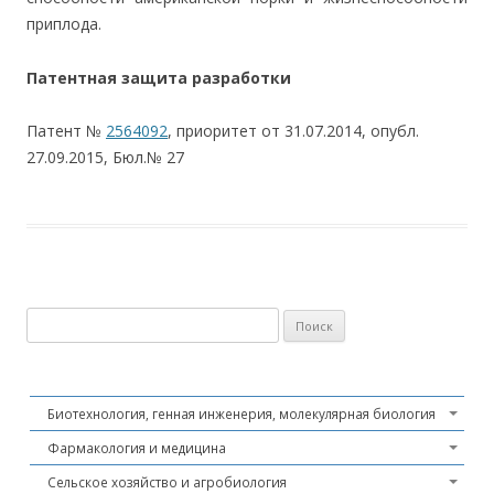
приплода.
Патентная защита разработки
Патент №
2564092
, приоритет от 31.07.2014, опубл.
27.09.2015, Бюл.№ 27
Найти:
Биотехнология, генная инженерия, молекулярная биология
Фармакология и медицина
Сельское хозяйство и агробиология