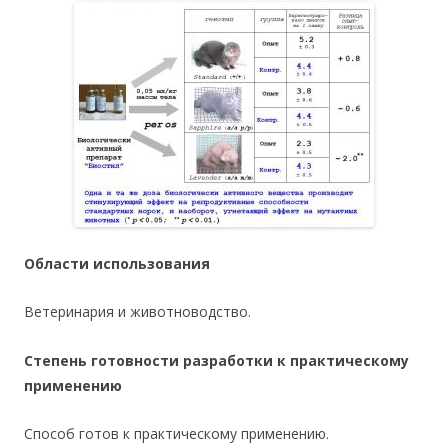
Области использования
Ветеринария и животноводство.
Степень готовности разработки к практическому
применению
Способ готов к практическому применению.