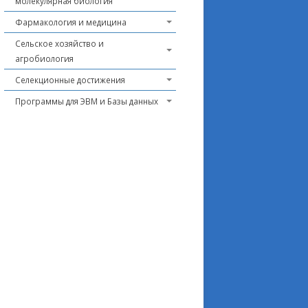
молекулярная биология
Фармакология и медицина
Сельское хозяйство и
агробиология
Селекционные достижения
Программы для ЭВМ и Базы данных