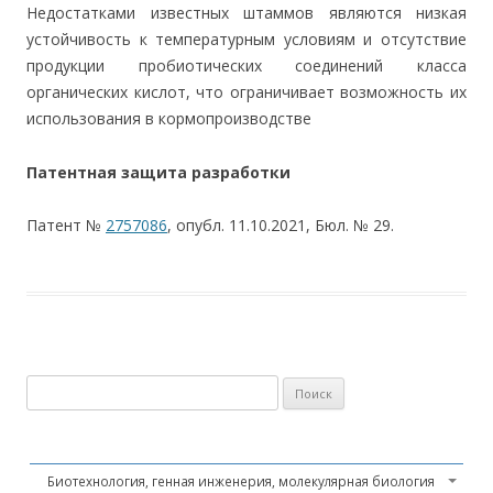
Недостатками известных штаммов являются низкая
устойчивость к температурным условиям и отсутствие
продукции пробиотических соединений класса
органических кислот, что ограничивает возможность их
использования в кормопроизводстве
Патентная защита разработки
Патент №
2757086
, опубл. 11.10.2021, Бюл. № 29.
Найти:
Биотехнология, генная инженерия, молекулярная биология