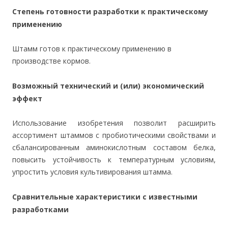
Степень готовности разработки к практическому
применению
Штамм готов к практическому применению в
производстве кормов.
Возможный технический и (или) экономический
эффект
Использование изобретения позволит расширить
ассортимент штаммов с пробиотическими свойствами и
сбалансированным аминокислотным составом белка,
повысить устойчивость к температурным условиям,
упростить условия культивирования штамма.
Сравнительные характеристики с известными
разработками