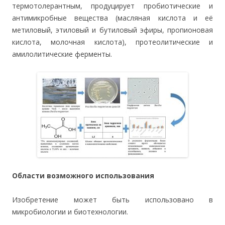
термотолерантным, продуцирует пробиотические и
антимикробные вещества (масляная кислота и её
метиловый, этиловый и бутиловый эфиры, пропионовая
кислота, молочная кислота), протеолитические и
амилолитические ферменты.
Области возможного использования
Изобретение может быть использовано в
микробиологии и биотехнологии.