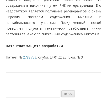
содержанием никотина путем РНК-интерференции. Его
недостатком является получение регенерантов с очень
широким спектром содержания никотина и
нестабильностью супрессии. Предложенный способ
позволяет получать генетически стабильные линии
растений табака с со сниженным содержанием никотина.
Патентная защита разработки
Патент №
2788733
, опубл. 24.01.2023, Бюл. № 3.
Найти: