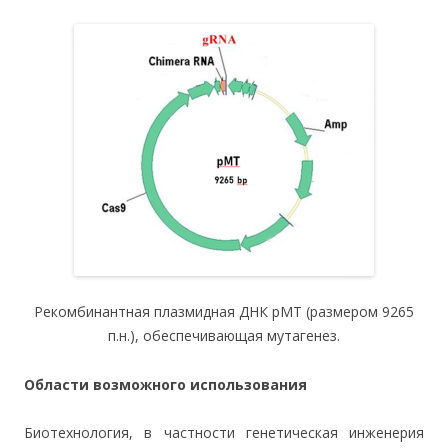
Рекомбинантная плазмидная ДНК рМТ (размером 9265
п.н.), обеспечивающая мутагенез.
Области возможного использования
Биотехнология, в частности генетическая инженерия