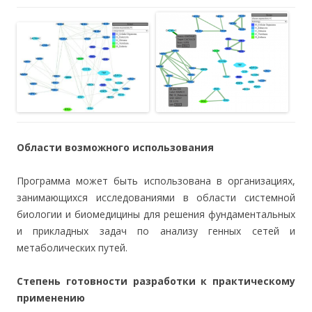
Области возможного использования
Программа может быть использована в организациях,
занимающихся исследованиями в области системной
биологии и биомедицины для решения фундаментальных
и прикладных задач по анализу генных сетей и
метаболических путей.
Степень готовности разработки к практическому
применению