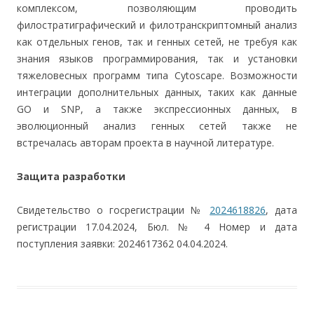
комплексом, позволяющим проводить
филостратиграфический и филотранскриптомный анализ
как отдельных генов, так и генных сетей, не требуя как
знания языков программирования, так и установки
тяжеловесных программ типа Cytoscape. Возможности
интеграции дополнительных данных, таких как данные
GO и SNP, а также экспрессионных данных, в
эволюционный анализ генных сетей также не
встречалась авторам проекта в научной литературе.
Защита разработки
Свидетельство о госрегистрации №
2024618826
, дата
регистрации 17.04.2024, Бюл. № 4 Номер и дата
поступления заявки: 2024617362 04.04.2024.