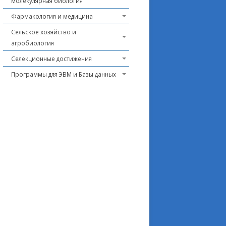
молекулярная биология
Фармакология и медицина
Сельское хозяйство и
агробиология
Селекционные достижения
Программы для ЭВМ и Базы данных