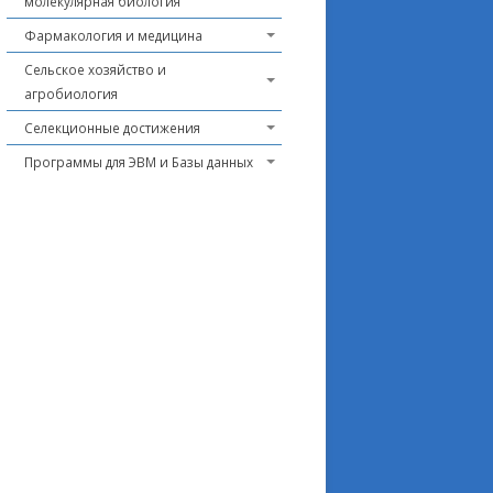
молекулярная биология
Фармакология и медицина
Сельское хозяйство и
агробиология
Селекционные достижения
Программы для ЭВМ и Базы данных