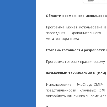
Области возможного использов
Программа может использована в 
проведения дополнительного
метатранскриптома
Степень готовности разработки
Программа готова к практическому 
Возможный технический и (или)
Использование ЭкоСтруктСМКЧ
представленности ключевых ЭФГ
микробиоты кишечника в норме и па