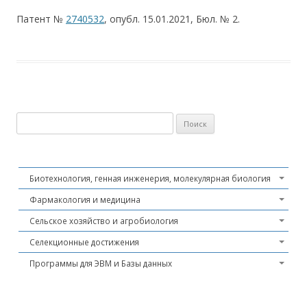
Патент №
2740532
, опубл. 15.01.2021, Бюл. № 2.
Найти:
Биотехнология, генная инженерия, молекулярная биология
Фармакология и медицина
Сельское хозяйство и агробиология
Селекционные достижения
Программы для ЭВМ и Базы данных