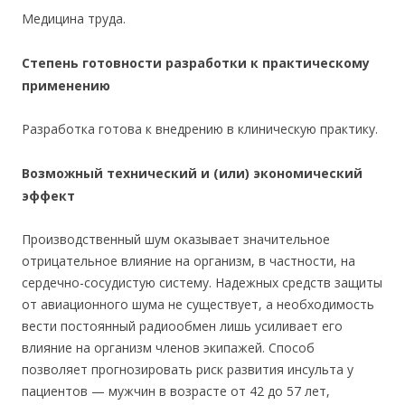
Медицина труда.
Степень готовности разработки к практическому
применению
Разработка готова к внедрению в клиническую практику.
Возможный технический и (или) экономический
эффект
Производственный шум оказывает значительное
отрицательное влияние на организм, в частности, на
сердечно-сосудистую систему. Надежных средств защиты
от авиационного шума не существует, а необходимость
вести постоянный радиообмен лишь усиливает его
влияние на организм членов экипажей. Способ
позволяет прогнозировать риск развития инсульта у
пациентов — мужчин в возрасте от 42 до 57 лет,