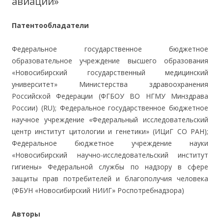
авиации»
Патентообладатели
Федеральное государственное бюджетное
образовательное учреждение высшего образования
«Новосибирский государственный медицинский
университет» Министерства здравоохранения
Российской Федерации (ФГБОУ ВО НГМУ Минздрава
России) (RU); Федеральное государственное бюджетное
научное учреждение «Федеральный исследовательский
центр институт цитологии и генетики» (ИЦиГ СО РАН);
Федеральное бюджетное учреждение науки
«Новосибирский научно-исследовательский институт
гигиены» Федеральной службы по надзору в сфере
защиты прав потребителей и благополучия человека
(ФБУН «Новосибирский НИИГ» Роспотребнадзора)
Авторы