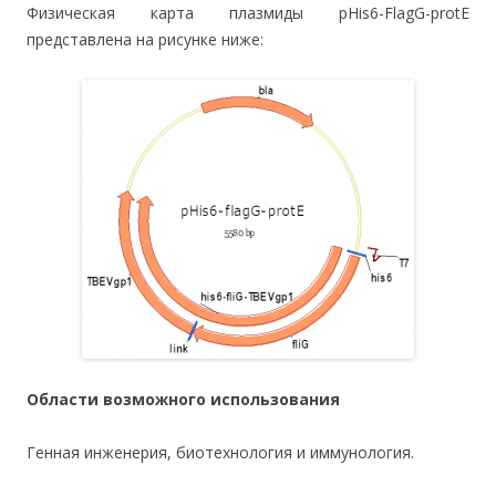
Физическая карта плазмиды pHis6-FlagG-protE
представлена на рисунке ниже:
Области возможного использования
Генная инженерия, биотехнология и иммунология.