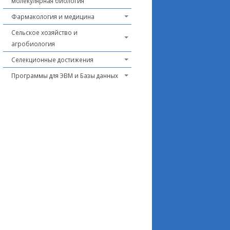
молекулярная биология
Фармакология и медицина
Сельское хозяйство и
агробиология
Селекционные достижения
Программы для ЭВМ и Базы данных