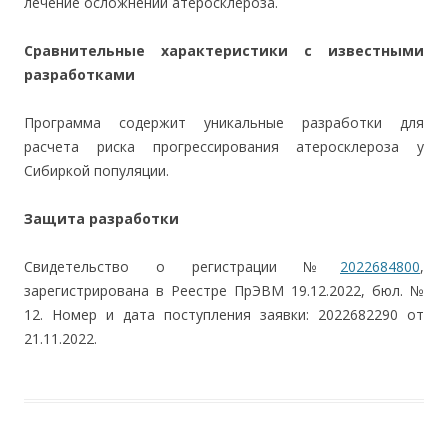
лечение осложнений атеросклероза.
Сравнительные характеристики с известными
разработками
Программа содержит уникальные разработки для
расчета риска прогрессирования атеросклероза у
Сибиркой популяции.
Защита разработки
Свидетельство о регистрации №
2022684800
,
зарегистрирована в Реестре ПрЭВМ 19.12.2022, бюл. №
12. Номер и дата поступления заявки: 2022682290 от
21.11.2022.