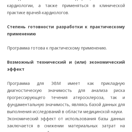
кардиологии, а также применяться в клинической
практике врачей-кардиологов.
Степень готовности разработки к практическому
применению
Программа готова к практическому применению.
Возможный технический и (или) экономический
эффект
Программа для ЭВМ имеет как прикладную
диагностическую значимость для анализа риска
прогрессирующего течения атеросклероза, так и
фундаментальную значимость, являясь базой данных для
выполнения исследований в области медицинской науки.
Экономический эффект от использования базы данных
заключается в снижении материальных затрат на