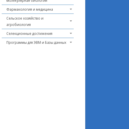
молекулярная биология
Фармакология и медицина
Сельское хозяйство и
агробиология
Селекционные достижения
Программы для ЭВМ и Базы данных