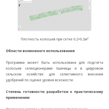
2
Плотность колосьев при сетке 0.2×0.2м
Области возможного использования
Программа может быть использована для подсчёта
колосьев селекционерами пшеницы и в цифровом
сельском хозяйстве для селективного внесения
удобрений по оценке уровня всхожести.
Степень готовности разработки к практическому
применению