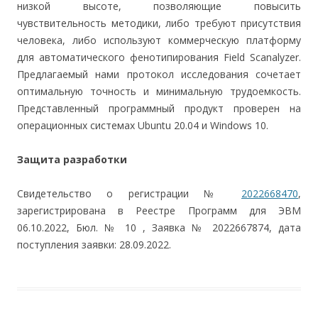
низкой высоте, позволяющие повысить
чувствительность методики, либо требуют присутствия
человека, либо используют коммерческую платформу
для автоматического фенотипирования Field Scanalyzer.
Предлагаемый нами протокол исследования сочетает
оптимальную точность и минимальную трудоемкость.
Представленный программный продукт проверен на
операционных системах Ubuntu 20.04 и Windows 10.
Защита разработки
Свидетельство о регистрации №
2022668470
,
зарегистрирована в Реестре Программ для ЭВМ
06.10.2022, Бюл. № 10 , Заявка № 2022667874, дата
поступления заявки: 28.09.2022.