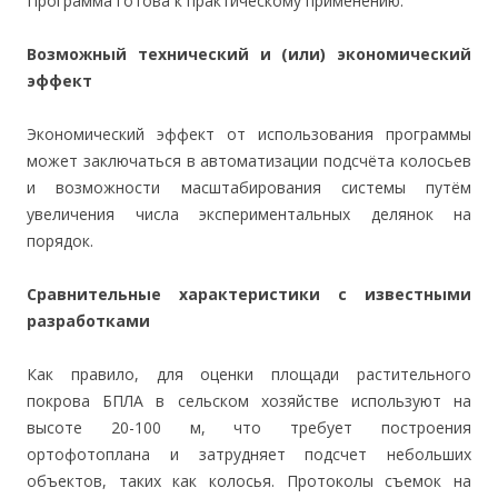
Программа готова к практическому применению.
Возможный технический и (или) экономический
эффект
Экономический эффект от использования программы
может заключаться в автоматизации подсчёта колосьев
и возможности масштабирования системы путём
увеличения числа экспериментальных делянок на
порядок.
Сравнительные характеристики с известными
разработками
Как правило, для оценки площади растительного
покрова БПЛА в сельском хозяйстве используют на
высоте 20-100 м, что требует построения
ортофотоплана и затрудняет подсчет небольших
объектов, таких как колосья. Протоколы съемок на