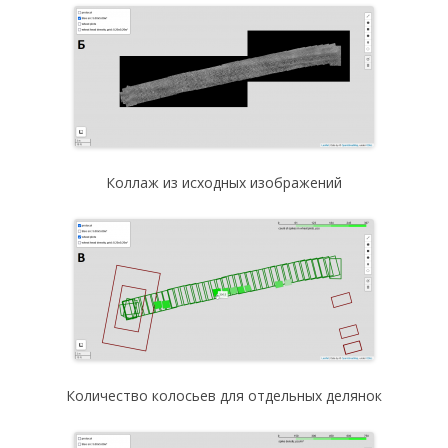
Коллаж из исходных изображений
Количество колосьев для отдельных делянок