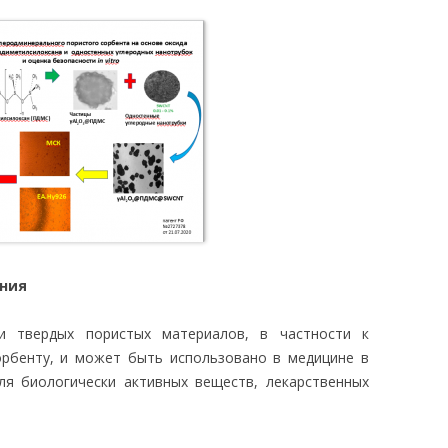
ания
и твердых пористых материалов, в частности к
орбенту, и может быть использовано в медицине в
ля биологически активных веществ, лекарственных