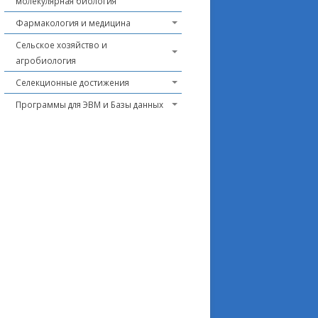
молекулярная биология
Фармакология и медицина
Сельское хозяйство и
агробиология
Селекционные достижения
Программы для ЭВМ и Базы данных