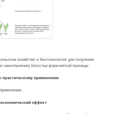
сельском хозяйстве и биотехнология для получения
и самоопылении) безостых форм мягкой пшеницы.
 к практическому применению
 применению.
 экономический эффект