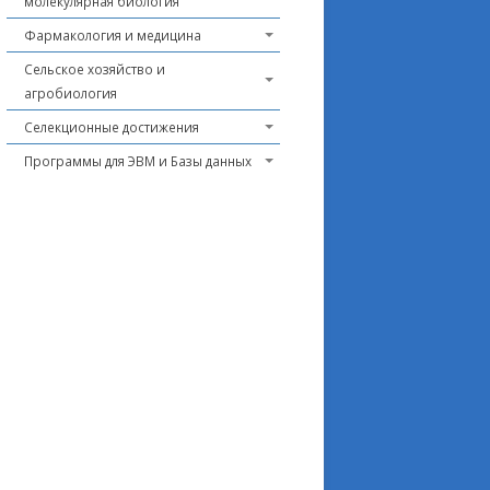
молекулярная биология
Фармакология и медицина
Сельское хозяйство и
агробиология
Селекционные достижения
Программы для ЭВМ и Базы данных