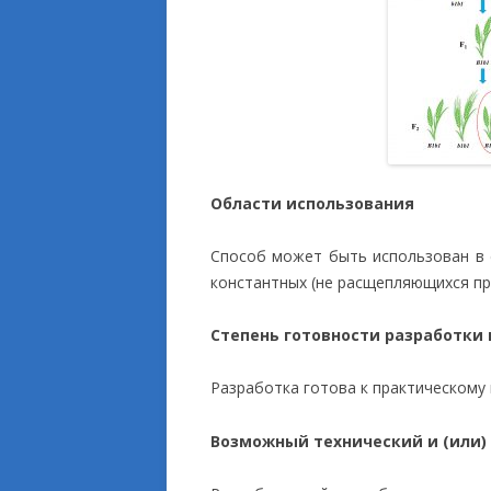
Области использования
Способ может быть использован в 
константных (не расщепляющихся пр
Степень готовности разработки
Разработка готова к практическому
Возможный технический и (или)