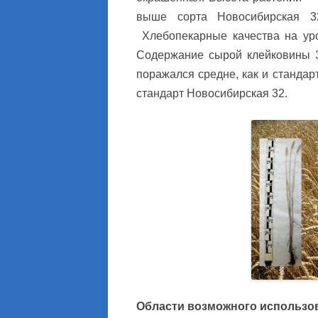
выше сорта Новосибирская 32
Хлебопекарные качества на уро
Содержание сырой клейковины 3
поражался средне, как и стандар
стандарт Новосибирская 32.
Области возможного использо