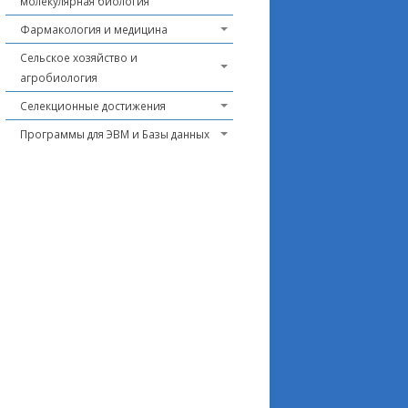
молекулярная биология
Фармакология и медицина
Сельское хозяйство и
агробиология
Селекционные достижения
Программы для ЭВМ и Базы данных