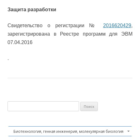
Защита разработки
Свидетельство о регистрации №
2016620429
,
зарегистрирована в Реестре программ для ЭВМ
07.04.2016
.
Найти:
Биотехнология, генная инженерия, молекулярная биология