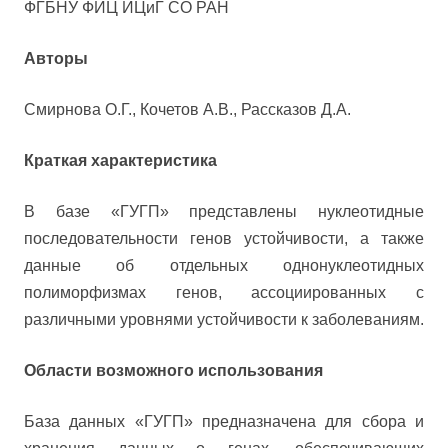
ФГБНУ ФИЦ ИЦиГ СО РАН
Авторы
Смирнова О.Г., Кочетов А.В., Рассказов Д.А.
Краткая характеристика
В базе «ГУГП» представлены нуклеотидные
последовательности генов устойчивости, а также
данные об отдельных однонуклеотидных
полиморфизмах генов, ассоциированных с
различными уровнями устойчивости к заболеваниям.
Области возможного использования
База данных «ГУГП» предназначена для сбора и