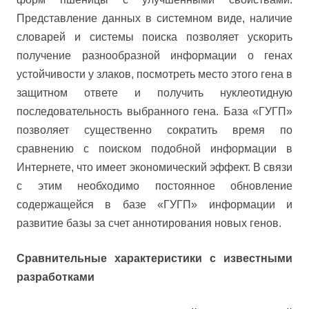
Представление данных в системном виде, наличие
словарей и системы поиска позволяет ускорить
получение разнообразной информации о генах
устойчивости у злаков, посмотреть место этого гена в
защитном ответе и получить нуклеотидную
последовательность выбранного гена. База «ГУГП»
позволяет существенно сократить время по
сравнению с поиском подобной информации в
Интернете, что имеет экономический эффект. В связи
с этим необходимо постоянное обновление
содержащейся в базе «ГУГП» информации и
развитие базы за счет аннотирования новых генов.
Сравнительные характеристики с известными
разработками