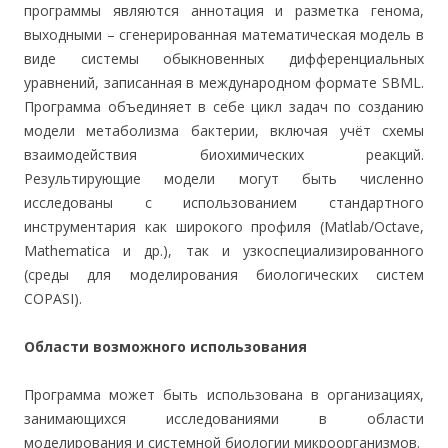
программы являются аннотация и разметка генома,
выходными – сгенерированная математическая модель в
виде системы обыкновенных дифференциальных
уравнений, записанная в международном формате SBML.
Программа объединяет в себе цикл задач по созданию
модели метаболизма бактерии, включая учёт схемы
взаимодействия биохимических реакций.
Результирующие модели могут быть численно
исследованы с использованием стандартного
инструментария как широкого профиля (Matlab/Octave,
Mathematica и др.), так и узкоспециализированного
(среды для моделирования биологических систем
COPASI).
Области возможного использования
Программа может быть использована в организациях,
занимающихся исследованиями в области
моделирования и системной биологии микроорганизмов.