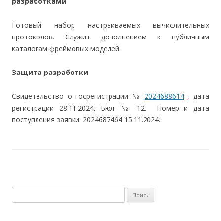
разработками
Готовый набор настраиваемых вычислительных
протоколов. Служит дополнением к публичным
каталогам фреймовых моделей.
Защита разработки
Свидетельство о госрегистрации №
2024688614
, дата
регистрации 28.11.2024, Бюл. № 12. Номер и дата
поступления заявки: 2024687464 15.11.2024.
Найти: