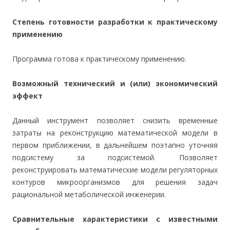
Степень готовности разработки к практическому
применению
Программа готова к практическому применению.
Возможный технический и (или) экономический
эффект
Данный инструмент позволяет снизить временные
затраты на реконструкцию математической модели в
первом приближении, в дальнейшем поэтапно уточняя
подсистему за подсистемой. Позволяет
реконструировать математические модели регуляторных
контуров микроорганизмов для решения задач
рациональной метаболической инженерии.
Сравнительные характеристики с известными