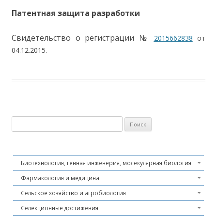
Патентная защита разработки
Свидетельство о регистрации №
2015662838
от
04.12.2015.
Найти:
Биотехнология, генная инженерия, молекулярная биология
Фармакология и медицина
Сельское хозяйство и агробиология
Селекционные достижения