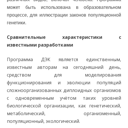
может быть использована в образовательном
процессе, для иллюстрации законов популяционной
генетики.
Сравнительные характеристики с
известными разработками
Программа ДЭК является единственным,
известным авторам на сегодняшний день,
средством для моделирования
функционирования и эволюции популяций
сложноорганизованных диплоидных организмов
с одновременным учётом таких уровней
биологической организации, как генетический,
метаболический, организменный,
популяционный, экологический.