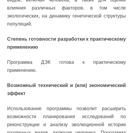
влияния различных факторов, в том числе
экологических, на динамику генетической структуры
популяций.
Степень готовности разработки к практическому
применению
Программа ДЭК готова к практическому
применению.
Возможный технический и (или) экономический
эффект
Использование программы позволит расширить
возможности планирования исследований по
реконструкции и анализу эволюционной истории
различных видов, включая человека. Программа