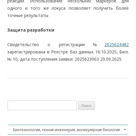
реакции. Использование нескольких маркеров для
одного и того же локуса позволяет получить более
точные результаты
Защита разработки
Свидетельство о регистрации №
2025624482
зарегистрирована в Реестре баз данных 16.10.2025, Бюл.
№ 10, дата поступления заявки: 2025623963 29.09.2025
Найти:
Биотехнология, генная инженерия, молекулярная биология