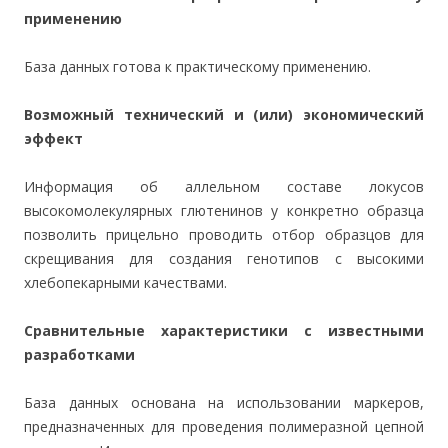
применению
База данных готова к практическому применению.
Возможный технический и (или) экономический
эффект
Информация об аллельном составе локусов
высокомолекулярных глютенинов у конкретно образца
позволить прицельно проводить отбор образцов для
скрещивания для создания генотипов с высокими
хлебопекарными качествами.
Сравнительные характеристики с известными
разработками
База данных основана на использовании маркеров,
предназначенных для проведения полимеразной цепной