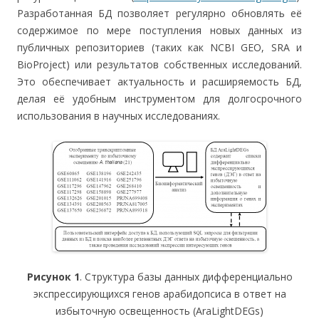
Разработанная БД позволяет регулярно обновлять её
содержимое по мере поступления новых данных из
публичных репозиториев (таких как NCBI GEO, SRA и
BioProject) или результатов собственных исследований.
Это обеспечивает актуальность и расширяемость БД,
делая её удобным инструментом для долгосрочного
использования в научных исследованиях.
Рисунок 1
. Структура базы данных дифференциально
экспрессирующихся генов арабидопсиса в ответ на
избыточную освещенность (AraLightDEGs)