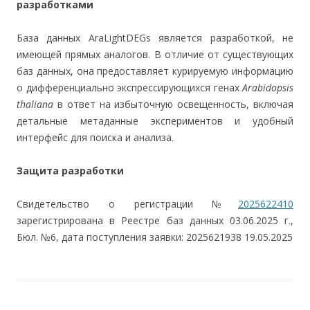
разработками
База данных AraLightDEGs является разработкой, не
имеющей прямых аналогов. В отличие от существующих
баз данных, она предоставляет курируемую информацию
о дифференциально экспрессирующихся генах
Arabidopsis
thaliana
в ответ на избыточную освещенность, включая
детальные метаданные экспериментов и удобный
интерфейс для поиска и анализа.
Защита разработки
Свидетельство о регистрации №
2025622410
зарегистрирована в Реестре баз данных 03.06.2025 г.,
Бюл. №6, дата поступления заявки: 2025621938 19.05.2025