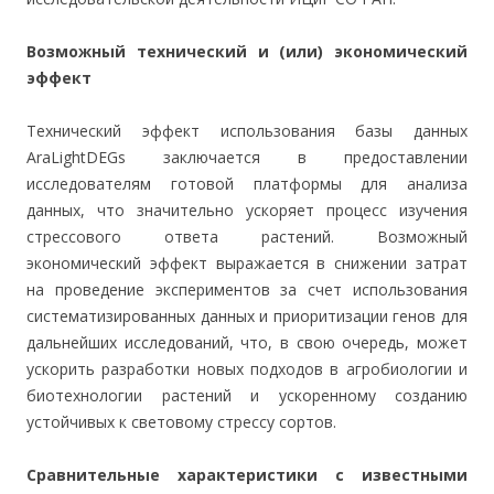
Возможный технический и (или) экономический
эффект
Технический эффект использования базы данных
AraLightDEGs заключается в предоставлении
исследователям готовой платформы для анализа
данных, что значительно ускоряет процесс изучения
стрессового ответа растений. Возможный
экономический эффект выражается в снижении затрат
на проведение экспериментов за счет использования
систематизированных данных и приоритизации генов для
дальнейших исследований, что, в свою очередь, может
ускорить разработки новых подходов в агробиологии и
биотехнологии растений и ускоренному созданию
устойчивых к световому стрессу сортов.
Сравнительные характеристики с известными