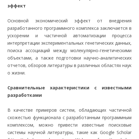
эффект
Основной экономический эффект от внедрения
разработанного программного комплекса заключается в
ускорении и частичной автоматизации процесса
интерпретации экспериментальных генетических данных,
поиска ассоциаций между молекулярно-генетическими
объектами, а также подготовки научно-аналитических
отчетов, обзоров литературы в различных областях наук
о жизни.
Сравнительные характеристики с известными
разработками
В качестве примеров систем, обладающих частичной
схожестью функционала с разработанным программным
комплексом, можно привести известные поисковые
системы научной литературы, такие как Google Scholar