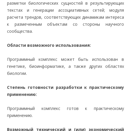
разметки биологических сущностей в результирующих
текстах и генерации ассоциативных сетей; модуля
расчета трендов, соответствующих динамикам интереса
к размеченным объектам со стороны научного
сообщества.
Области возможного использования:
Программный комплекс может быть использован в
генетике, биоинформатике, а также других областях
биологии.
Степень готовности разработки к практическому
применению:
Программный комплекс готов к практическому
применению.
Возможный технический и (или) экономический