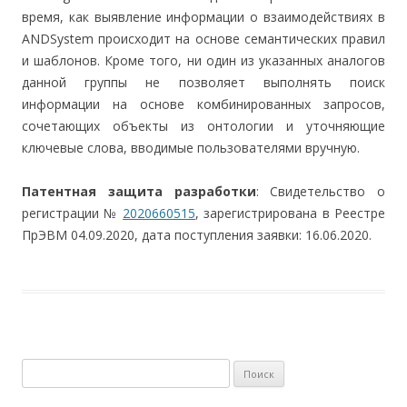
время, как выявление информации о взаимодействиях в
ANDSystem происходит на основе семантических правил
и шаблонов. Кроме того, ни один из указанных аналогов
данной группы не позволяет выполнять поиск
информации на основе комбинированных запросов,
сочетающих объекты из онтологии и уточняющие
ключевые слова, вводимые пользователями вручную.
Патентная защита разработки
: Свидетельство о
регистрации №
2020660515
, зарегистрирована в Реестре
ПрЭВМ 04.09.2020, дата поступления заявки: 16.06.2020.
Найти: