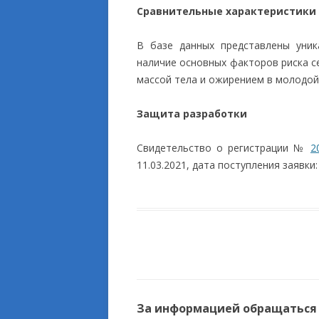
Сравнительные характеристики
В базе данных представлены уник
наличие основных факторов риска с
массой тела и ожирением в молодой
Защита разработки
Свидетельство о регистрации №
2
11.03.2021, дата поступления заявки: 
За информацией обращаться к 