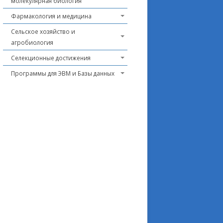
молекулярная биология
Фармакология и медицина
Сельское хозяйство и
агробиология
Селекционные достижения
Программы для ЭВМ и Базы данных