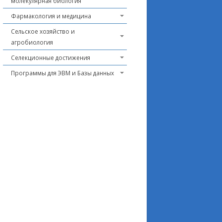
молекулярная биология
Фармакология и медицина
Сельское хозяйство и
агробиология
Селекционные достижения
Программы для ЭВМ и Базы данных