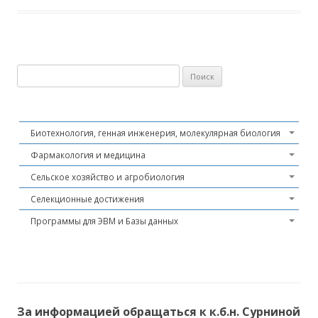
Найти:
Биотехнология, генная инженерия, молекулярная биология
Фармакология и медицина
Сельское хозяйство и агробиология
Селекционные достижения
Программы для ЭВМ и Базы данных
За информацией обращаться к к.б.н. Сурниной