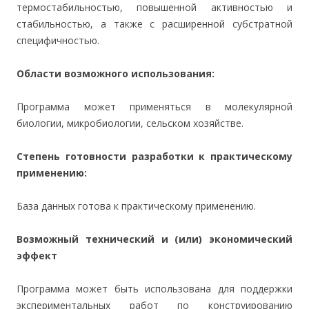
термостабильностью, повышенной активностью и
стабильностью, а также с расширенной субстратной
специфичностью.
Области возможного использования:
Программа может применяться в молекулярной
биологии, микробиологии, сельском хозяйстве.
Степень готовности разработки к практическому
применению:
База данных готова к практическому применению.
Возможный технический и (или) экономический
эффект
Программа может быть использована для поддержки
экспериментальных работ по конструированию