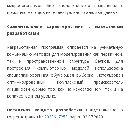
микроорганизмов биотехнологического назначения с
помощью методов интеллектуального анализа данных.
Сравнительные характеристики с известными
разработками
Разработанная программа опирается на уникальную
комбинацию методов для моделирования как первичной,
так и пространственной структуры белков. Для
построения компьютерных моделей использована
специализированная обучающая выборка. Использован
оптимизированный, комплексный предсказатель
активности ферментов, как на качественном, так и на
количественном уровне.
Патентная защита разработки
: Свидетельство о
госрегистрации №
2020617253
, зарег. 02.07.2020.