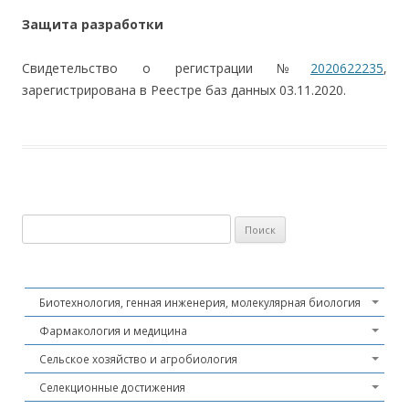
Защита разработки
Свидетельство о регистрации №
2020622235
,
зарегистрирована в Реестре баз данных 03.11.2020.
Найти:
Биотехнология, генная инженерия, молекулярная биология
Фармакология и медицина
Сельское хозяйство и агробиология
Селекционные достижения