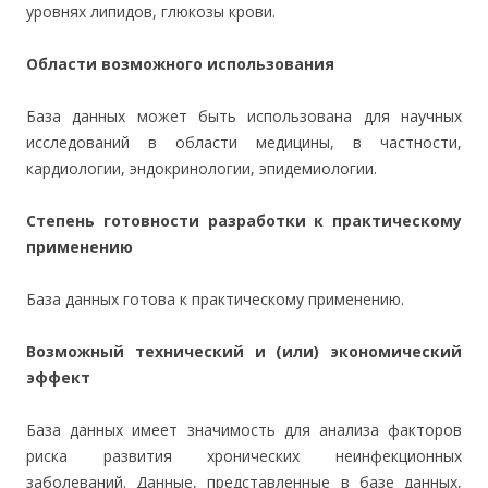
уровнях липидов, глюкозы крови.
Области возможного использования
База данных может быть использована для научных
исследований в области медицины, в частности,
кардиологии, эндокринологии, эпидемиологии.
Степень готовности разработки к практическому
применению
База данных готова к практическому применению.
Возможный технический и (или) экономический
эффект
База данных имеет значимость для анализа факторов
риска развития хронических неинфекционных
заболеваний. Данные, представленные в базе данных,