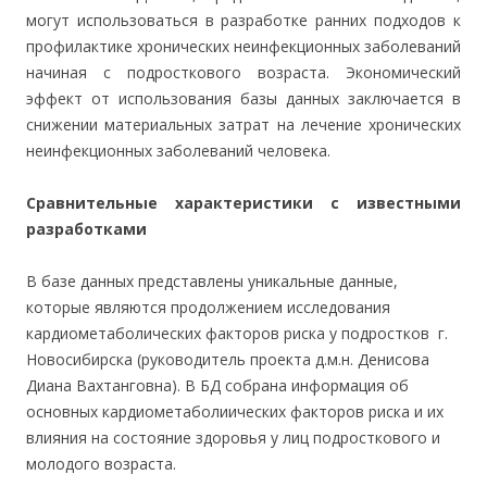
могут использоваться в разработке ранних подходов к
профилактике хронических неинфекционных заболеваний
начиная с подросткового возраста. Экономический
эффект от использования базы данных заключается в
снижении материальных затрат на лечение хронических
неинфекционных заболеваний человека.
Сравнительные характеристики с известными
разработками
В базе данных представлены уникальные данные,
которые являются продолжением исследования
кардиометаболических факторов риска у подростков г.
Новосибирска (руководитель проекта д.м.н. Денисова
Диана Вахтанговна). В БД собрана информация об
основных кардиометаболиических факторов риска и их
влияния на состояние здоровья у лиц подросткового и
молодого возраста.