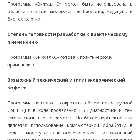
Программа «ВижуалКС» может быть использована в
области генетики, молекулярной биологии, медицины и
биотехнологии.
Степень готовности разработки к практическому
применению
Программа «ВижуалКС» готова к практическому
применению.
Возможный технический и (или) экономический
эффект
Программа позволяет сократить объем используемой
Cot-1 ДНК в ходе проведения FISH-диагностики и тем
самым снизить ее стоимость. Но более перспективным
является использование компьютерной обработки в
ходе молекулярно-цитогенетических исследований