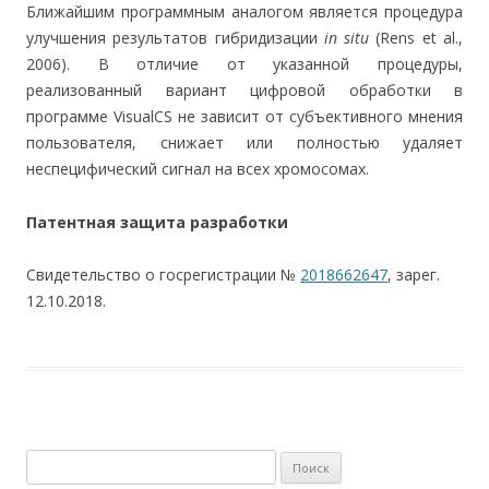
Ближайшим программным аналогом является процедура
улучшения результатов гибридизации
in situ
(Rens et al.,
2006). В отличие от указанной процедуры,
реализованный вариант цифровой обработки в
программе VisualCS не зависит от субъективного мнения
пользователя, снижает или полностью удаляет
неспецифический сигнал на всех хромосомах.
Патентная защита разработки
Свидетельство о госрегистрации №
2018662647
, зарег.
12.10.2018.
Найти: