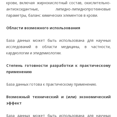
крови, включая жирнокислотный состав, окислительно-
антиоксидантные, липидно-липиднопротеиновые
параметры, баланс химических элементов в крови.
Области возможного использования
База данных может быть использована для научных
исследований в области медицины, в частности,
кардиологии и эпидемиологии.
Степень готовности разработки к практическому
применению
База данных готова к практическому применению.
Возможный технический и (или) экономический
эффект
База данных может быть использована для научных