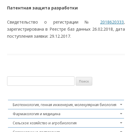
Патентная защита разработки
Свидетельство о регистрации №
2018620333
,
зарегистрирована в Реестре баз данных 26.02.2018, дата
поступления заявки: 29.12.2017.
Найти:
Биотехнология, генная инженерия, молекулярная биология
Фармакология и медицина
Сельское хозяйство и агробиология